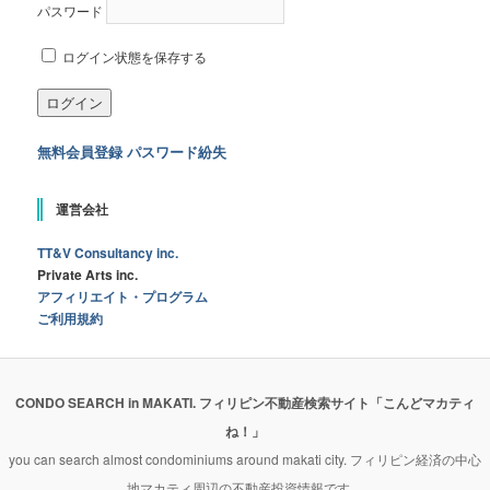
パスワード
ログイン状態を保存する
無料会員登録
パスワード紛失
運営会社
TT&V Consultancy inc.
Private Arts inc.
アフィリエイト・プログラム
ご利用規約
CONDO SEARCH in MAKATI. フィリピン不動産検索サイト「こんどマカティ
ね！」
you can search almost condominiums around makati city. フィリピン経済の中心
地マカティ周辺の不動産投資情報です。