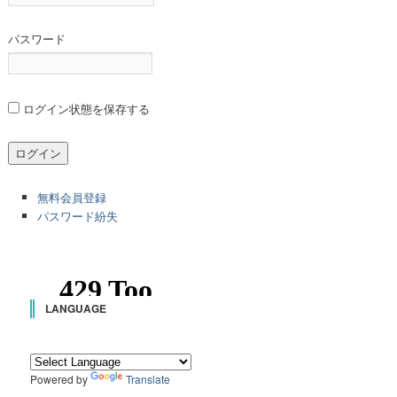
パスワード
ログイン状態を保存する
無料会員登録
パスワード紛失
LANGUAGE
Powered by
Translate