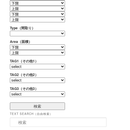
Type（間取り）
Area（面積）
TAG1（その他1）
TAG2（その他2）
TAG3（その他3）
TEXT SEARCH（自由検索）
検索