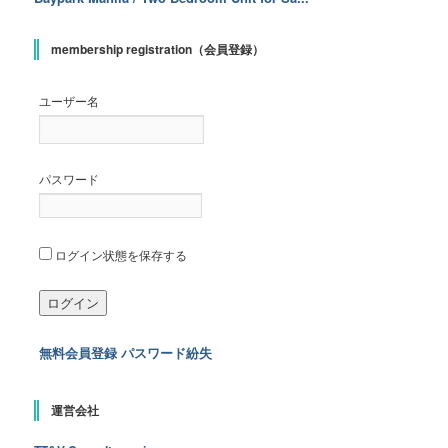
membership registration（会員登録）
ユーザー名
パスワード
ログイン状態を保存する
無料会員登録
パスワード紛失
運営会社