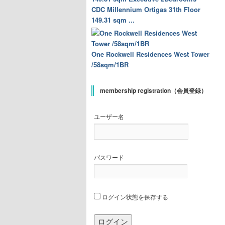
CDC Millennium Ortigas 31th Floor
149.31 sqm ...
One Rockwell Residences West Tower
/58sqm/1BR
membership registration（会員登録）
ユーザー名
パスワード
ログイン状態を保存する