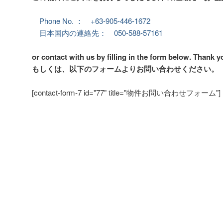
Phone No. ： +63-905-446-1672
日本国内の連絡先： 050-588-57161
or contact with us by filling in the form below. Thank y
もしくは、以下のフォームよりお問い合わせください。
[contact-form-7 id="77" title="物件お問い合わせフォーム"]