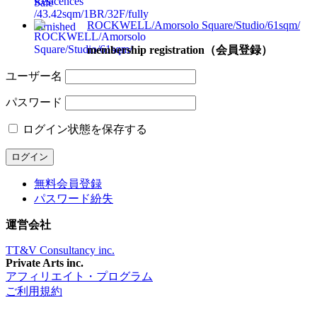
ROCKWELL/Amorsolo Square/Studio/61sqm/
membership registration（会員登録）
ユーザー名
パスワード
ログイン状態を保存する
無料会員登録
パスワード紛失
運営会社
TT&V Consultancy inc.
Private Arts inc.
アフィリエイト・プログラム
ご利用規約