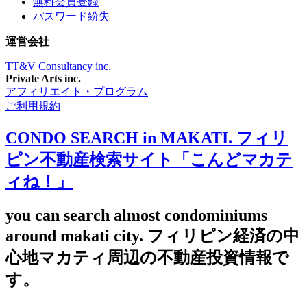
無料会員登録
パスワード紛失
運営会社
TT&V Consultancy inc.
Private Arts inc.
アフィリエイト・プログラム
ご利用規約
CONDO SEARCH in MAKATI. フィリ
ピン不動産検索サイト「こんどマカテ
ィね！」
you can search almost condominiums
around makati city. フィリピン経済の中
心地マカティ周辺の不動産投資情報で
す。