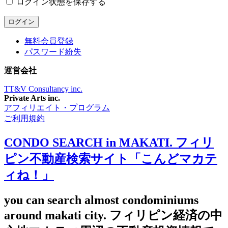
ログイン状態を保存する
無料会員登録
パスワード紛失
運営会社
TT&V Consultancy inc.
Private Arts inc.
アフィリエイト・プログラム
ご利用規約
CONDO SEARCH in MAKATI. フィリ
ピン不動産検索サイト「こんどマカテ
ィね！」
you can search almost condominiums
around makati city. フィリピン経済の中