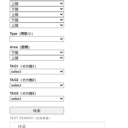
Type（間取り）
Area（面積）
TAG1（その他1）
TAG2（その他2）
TAG3（その他3）
TEXT SEARCH（自由検索）
検索