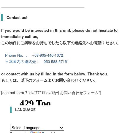
Contact us!
If you would be interested in this unit, please do not hesitate to
immediately call us,
この物件にご興味をお持ちでしたら以下の連絡先へお電話ください。
Phone No. ： +63-905-446-1672
日本国内の連絡先： 050-588-57161
or contact with us by filling in the form below. Thank you.
もしくは、以下のフォームよりお問い合わせください。
[contact-form-7 id="77" title="物件お問い合わせフォーム"]
LANGUAGE