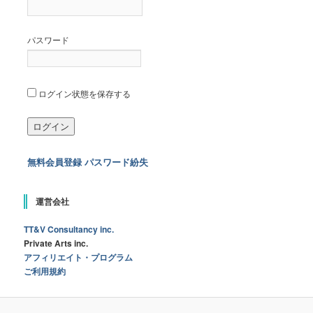
パスワード
ログイン状態を保存する
無料会員登録
パスワード紛失
運営会社
TT&V Consultancy inc.
Private Arts inc.
アフィリエイト・プログラム
ご利用規約