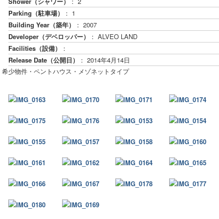
Shower（シャワー）
： 2
Parking（駐車場）
： 1
Building Year（築年）
： 2007
Developer（デベロッパー）
： ALVEO LAND
Facilities（設備）
：
Release Date（公開日）
：
2014年4月14日
希少物件・ペントハウス・メゾネットタイプ