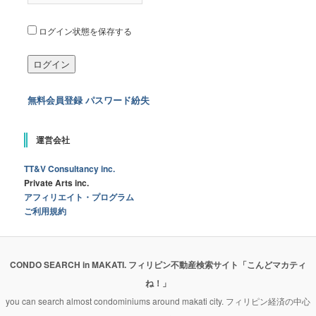
ログイン状態を保存する
無料会員登録
パスワード紛失
運営会社
TT&V Consultancy inc.
Private Arts inc.
アフィリエイト・プログラム
ご利用規約
CONDO SEARCH in MAKATI. フィリピン不動産検索サイト「こんどマカティ
ね！」
you can search almost condominiums around makati city. フィリピン経済の中心