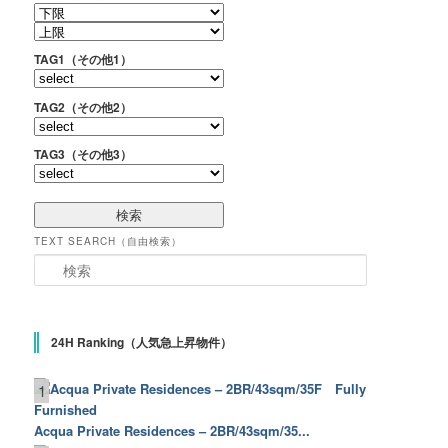
TAG1（その他1）
TAG2（その他2）
TAG3（その他3）
TEXT SEARCH（自由検索）
検索
24H Ranking（人気急上昇物件）
1
Acqua Private Residences – 2BR/43sqm/35...