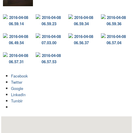
Facebook
Twitter
Google
LinkedIn
Tumblr