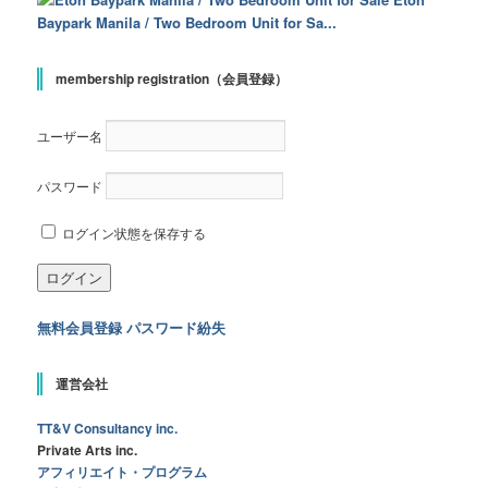
Baypark Manila / Two Bedroom Unit for Sa...
membership registration（会員登録）
ユーザー名
パスワード
ログイン状態を保存する
無料会員登録
パスワード紛失
運営会社
TT&V Consultancy inc.
Private Arts inc.
アフィリエイト・プログラム