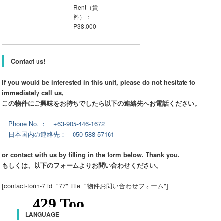
Rent（賃
料）：
P38,000
Contact us!
If you would be interested in this unit, please do not hesitate to
immediately call us,
この物件にご興味をお持ちでしたら以下の連絡先へお電話ください。
Phone No. ： +63-905-446-1672
日本国内の連絡先： 050-588-57161
or contact with us by filling in the form below. Thank you.
もしくは、以下のフォームよりお問い合わせください。
[contact-form-7 id="77" title="物件お問い合わせフォーム"]
LANGUAGE