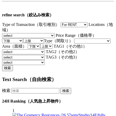
refine search（絞込み検索）
Type of Transaction（取引種別）
Locations（地
域）
Price Range（価格帯）
Type（間取り）
Area（面積）
TAG1（その他1）
TAG2（その他2）
TAG3（その他3）
Text Search（自由検索）
検索
24H Ranking（人気急上昇物件）
1