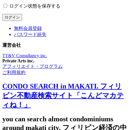
ログイン状態を保存する
無料会員登録
パスワード紛失
運営会社
TT&V Consultancy inc.
Private Arts inc.
アフィリエイト・プログラム
ご利用規約
CONDO SEARCH in MAKATI. フィリ
ピン不動産検索サイト「こんどマカテ
ィね！」
you can search almost condominiums
around makati city. フィリピン経済の中