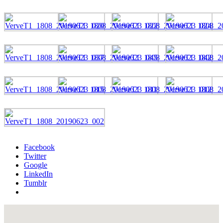
Facebook
Twitter
Google
LinkedIn
Tumblr