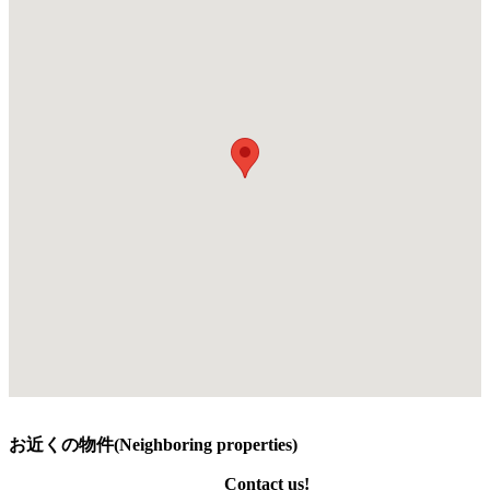
お近くの物件(Neighboring properties)
Contact us!