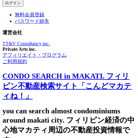
無料会員登録
パスワード紛失
運営会社
TT&V Consultancy inc.
Private Arts inc.
アフィリエイト・プログラム
ご利用規約
CONDO SEARCH in MAKATI. フィリ
ピン不動産検索サイト「こんどマカテ
ィね！」
you can search almost condominiums
around makati city. フィリピン経済の中
心地マカティ周辺の不動産投資情報で