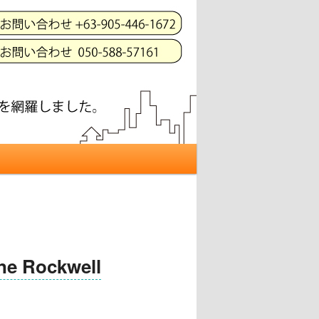
 Rockwell