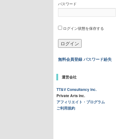
パスワード
ログイン状態を保存する
無料会員登録
パスワード紛失
運営会社
TT&V Consultancy inc.
Private Arts inc.
アフィリエイト・プログラム
ご利用規約