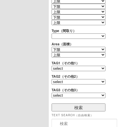
Type（間取り）
Area（面積）
TAG1（その他1）
TAG2（その他2）
TAG3（その他3）
TEXT SEARCH（自由検索）
検索