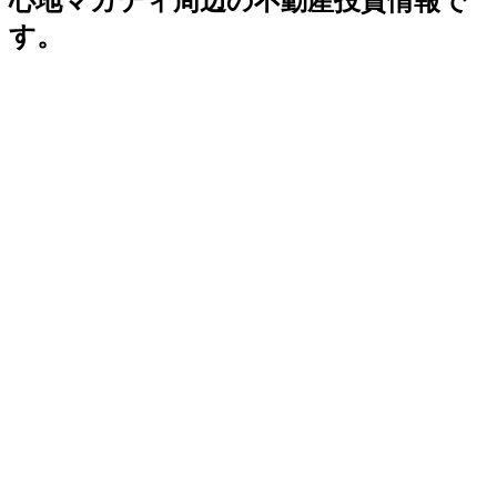
心地マカティ周辺の不動産投資情報で
す。