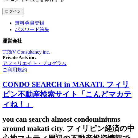
無料会員登録
パスワード紛失
運営会社
TT&V Consultancy inc.
Private Arts inc.
アフィリエイト・プログラム
ご利用規約
CONDO SEARCH in MAKATI. フィリ
ピン不動産検索サイト「こんどマカテ
ィね！」
you can search almost condominiums
around makati city. フィリピン経済の中