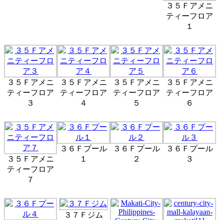
３５Ｆアメニ
ティーフロア
１
３５Ｆアメニ
３５Ｆアメニ
３５Ｆアメニ
３５Ｆアメニ
ティーフロア
ティーフロア
ティーフロア
ティーフロア
３
４
５
６
３６Ｆプール
３６Ｆプール
３６Ｆプール
３５Ｆアメニ
１
２
３
ティーフロア
７
３７Ｆジム