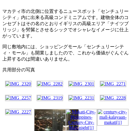
マカティ市の北側に位置するニュースポット「センチュリー
シティ」内に出来る高級コンドミニアムです。建物全体のコ
ンセプトはその名のとおりイギリスの高級エリア「ナイツブ
リッジ」を髣髴とさせるシックでオシャレなイメージに仕上
がっています。
同じ敷地内には、ショッピングモール「センチュリーシテ
ィ・モール」も開業しましたので、これから価値がぐんぐん
上昇するのは間違いありません。
共用部分の写真