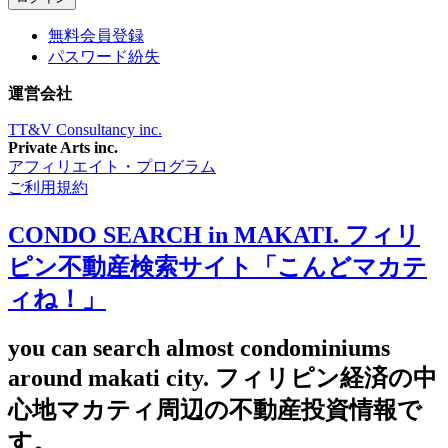
無料会員登録
パスワード紛失
運営会社
TT&V Consultancy inc.
Private Arts inc.
アフィリエイト・プログラム
ご利用規約
CONDO SEARCH in MAKATI. フィリ
ピン不動産検索サイト「こんどマカテ
ィね！」
you can search almost condominiums
around makati city. フィリピン経済の中
心地マカティ周辺の不動産投資情報で
す。