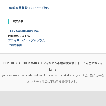
無料会員登録
パスワード紛失
運営会社
TT&V Consultancy inc.
Private Arts inc.
アフィリエイト・プログラム
ご利用規約
CONDO SEARCH in MAKATI. フィリピン不動産検索サイト「こんどマカティ
ね！」
you can search almost condominiums around makati city. フィリピン経済の中心
地マカティ周辺の不動産投資情報です。