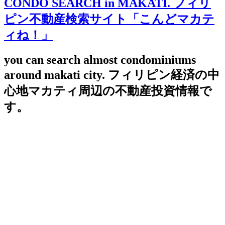
CONDO SEARCH in MAKATI. フィリ
ピン不動産検索サイト「こんどマカテ
ィね！」
you can search almost condominiums
around makati city. フィリピン経済の中
心地マカティ周辺の不動産投資情報で
す。